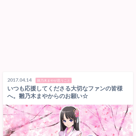
2017.04.14
雛乃木まやが思うこと
いつも応援してくださる大切なファンの皆様
へ。雛乃木まやからのお願い☆