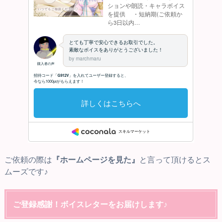
ご依頼の際は
『ホームページを見た』
と言って頂けるとス
ムーズです♪
ご登録感謝！ボイスレターをお届けします♪