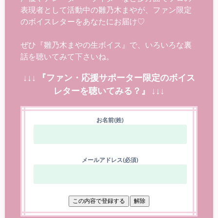
表現者として活動中の雛乃木まやが、ファン限定
のボイスレターをあなたにお届け♡
ぜひ『雛乃木まやの生ボイス』で、いろいろな裏
話を聴いてみて下さいね。
↓↓↓ 『ファン・応援サポーター限定のボイス
レターを聴いてみる？』 ↓↓↓
お名前(姓)
メールアドレス(必須)