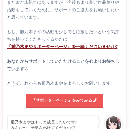
まだまだ未熟ではありますが、今後もより良い作品創りや
活動をしていくために、サポートのご協力をお願いしたい
と思っています。
もし、雛乃木まやの活動を少しでも応援したいという気持
ちを持ってくださってるかたは
『雛乃木まやサポーターページ』を一読くださいませ♪
あなたからサポートしていただけることを心よりお待ちし
ています♡
どうぞこれからも雛乃木まやをよろしくお願いします。
『サポーターページ』をみてみる
雛乃木まやはもっと成長したいです♪
みんな〜、元気をわけてください♡