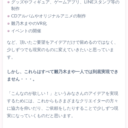
グッズやフィギュア、ゲームアプリ、LINEスタンプ等の
制作
CDアルバムやオリジナルアニメの制作
雛乃木まやのVR化
イベントの開催
など、頂いたご要望をアイデアだけで留めるのではなく、
少しずつでも現実のものに変えていきたいと思っていま
す。
しかし、これらはすべて雛乃木まや一人では到底実現でき
ません・・・。
「こんなのが欲しい！」というみなさんのアイデアを実現
するためには、これからもさまざまなクリエイターの方々
に協力を仰いだり、ご依頼をしたりすることで少しずつ現
実になっていくものだと思います。