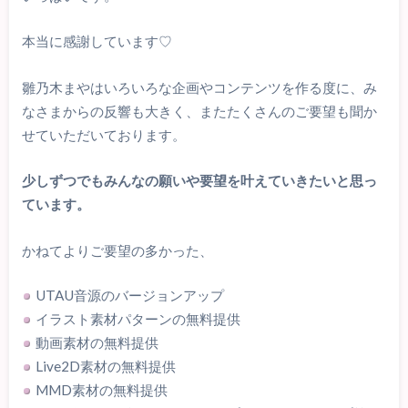
本当に感謝しています♡
雛乃木まやはいろいろな企画やコンテンツを作る度に、み
なさまからの反響も大きく、またたくさんのご要望も聞か
せていただいております。
少しずつでもみんなの願いや要望を叶えていきたいと思っ
ています。
かねてよりご要望の多かった、
UTAU音源のバージョンアップ
イラスト素材パターンの無料提供
動画素材の無料提供
Live2D素材の無料提供
MMD素材の無料提供