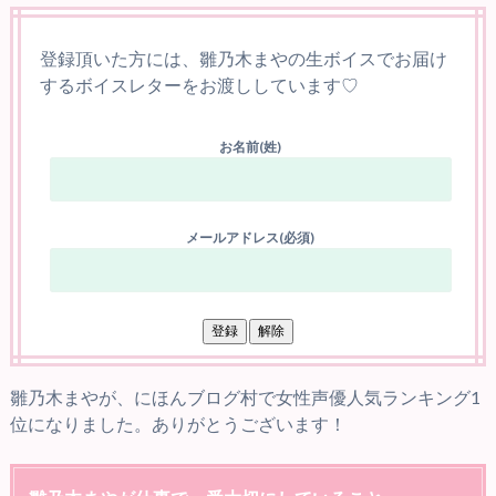
登録頂いた方には、雛乃木まやの生ボイスでお届け
するボイスレターをお渡ししています♡
お名前(姓)
メールアドレス(必須)
雛乃木まやが、にほんブログ村で女性声優人気ランキング1
位になりました。ありがとうございます！