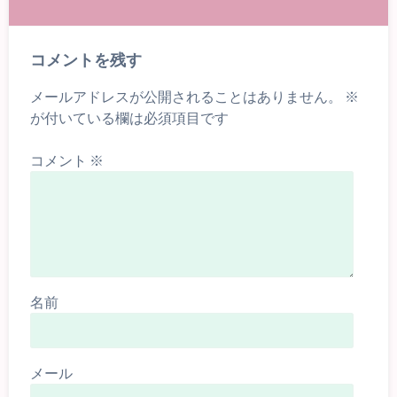
コメントを残す
メールアドレスが公開されることはありません。
※
が付いている欄は必須項目です
コメント
※
名前
メール