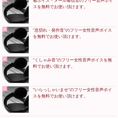
着ボイス・メール着信音のフリー音声ボイ
スを無料でお使い頂けます。
“息切れ・発作音”のフリー女性音声ボイス
を無料でお使い頂けます。
“くしゃみ音”のフリー女性音声ボイスを無
料でお使い頂けます。
“いらっしゃいませ”のフリー女性音声ボイ
スを無料でお使い頂けます。