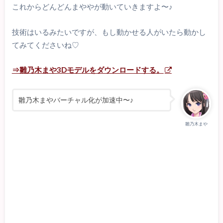
これからどんどんまややが動いていきますよ〜♪
技術はいるみたいですが、もし動かせる人がいたら動かし
てみてくださいね♡
⇒雛乃木まや3Dモデルをダウンロードする。
雛乃木まやバーチャル化が加速中〜♪
雛乃木まや