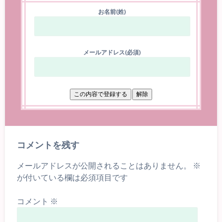
お名前(姓)
メールアドレス(必須)
コメントを残す
メールアドレスが公開されることはありません。
※
が付いている欄は必須項目です
コメント
※