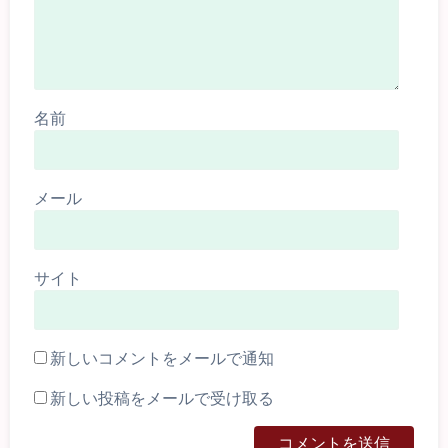
名前
メール
サイト
新しいコメントをメールで通知
新しい投稿をメールで受け取る