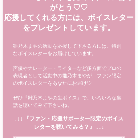
がとう♡♡
応援してくれる方には、ボイスレター
をプレゼントしています。
雛乃木まやの活動を応援して下さる方には、特別
なボイスレターをお届けしています。
声優やナレーター・ライターなど多方面でプロの
表現者として活動中の雛乃木まやが、ファン限定
のボイスレターをあなたにお届け♡
ぜひ『雛乃木まやの生ボイス』で、いろいろな裏
話を聴いてみて下さいね。
↓↓↓ 『ファン・応援サポーター限定のボイス
レターを聴いてみる？』 ↓↓↓