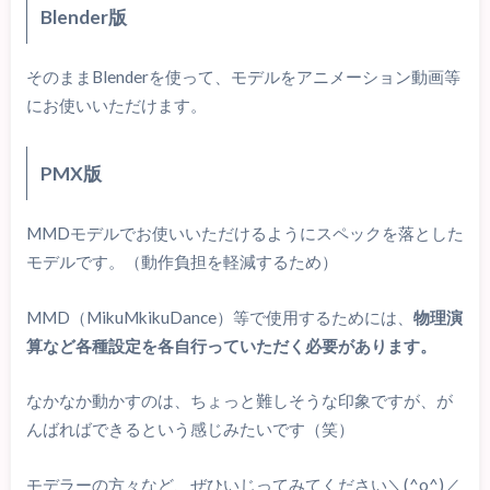
Blender版
そのままBlenderを使って、モデルをアニメーション動画等
にお使いいただけます。
PMX版
MMDモデルでお使いいただけるようにスペックを落とした
モデルです。（動作負担を軽減するため）
MMD（MikuMkikuDance）等で使用するためには、
物理演
算など各種設定を各自行っていただく必要があります。
なかなか動かすのは、ちょっと難しそうな印象ですが、が
んばればできるという感じみたいです（笑）
モデラーの方々など、ぜひいじってみてください＼(^o^)／