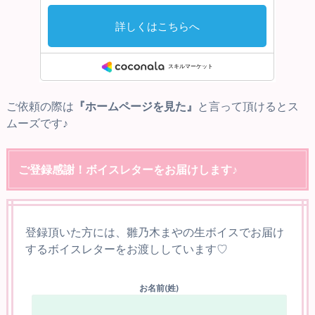
ご依頼の際は
『ホームページを見た』
と言って頂けるとス
ムーズです♪
ご登録感謝！ボイスレターをお届けします♪
登録頂いた方には、雛乃木まやの生ボイスでお届け
するボイスレターをお渡ししています♡
お名前(姓)