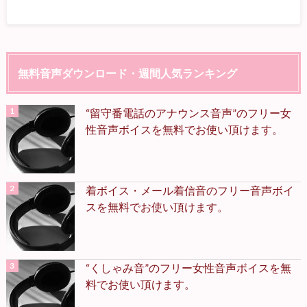
無料音声ダウンロード・週間人気ランキング
“留守番電話のアナウンス音声”のフリー女
性音声ボイスを無料でお使い頂けます。
着ボイス・メール着信音のフリー音声ボイ
スを無料でお使い頂けます。
“くしゃみ音”のフリー女性音声ボイスを無
料でお使い頂けます。