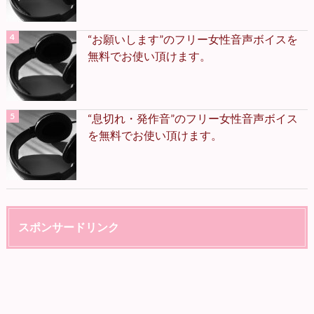
“お願いします”のフリー女性音声ボイスを
無料でお使い頂けます。
“息切れ・発作音”のフリー女性音声ボイス
を無料でお使い頂けます。
スポンサードリンク