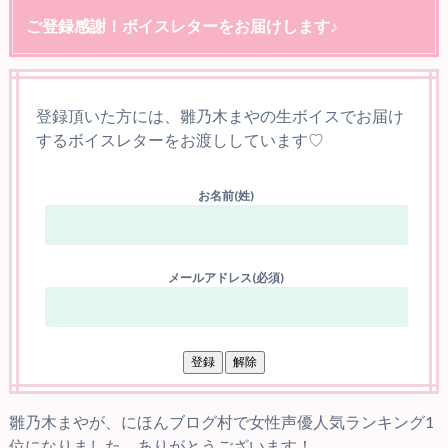
ご登録感謝！ボイスレターをお届けします♪
登録頂いた方には、雛乃木まやの生ボイスでお届け
するボイスレターをお渡ししています♡
お名前(姓)
メールアドレス(必須)
雛乃木まやが、にほんブログ村で女性声優人気ランキング1
位になりました。ありがとうございます！