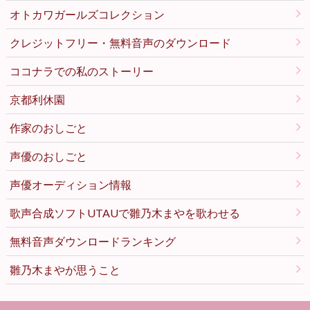
オトカワガールズコレクション
クレジットフリー・無料音声のダウンロード
ココナラでの私のストーリー
京都利休園
作家のおしごと
声優のおしごと
声優オーディション情報
歌声合成ソフトUTAUで雛乃木まやを歌わせる
無料音声ダウンロードランキング
雛乃木まやが思うこと