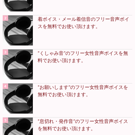
着ボイス・メール着信音のフリー音声ボイ
スを無料でお使い頂けます。
“くしゃみ音”のフリー女性音声ボイスを無
料でお使い頂けます。
“お願いします”のフリー女性音声ボイスを
無料でお使い頂けます。
“息切れ・発作音”のフリー女性音声ボイス
を無料でお使い頂けます。