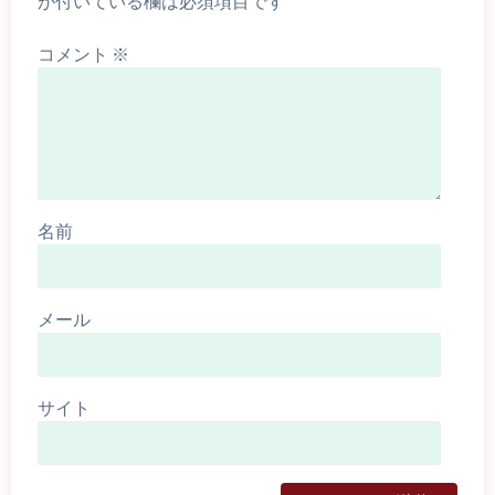
が付いている欄は必須項目です
コメント
※
名前
メール
サイト