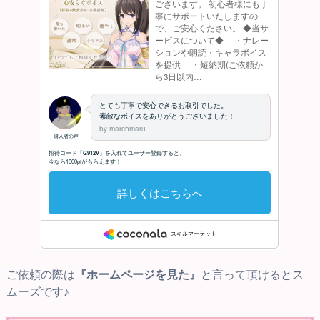
ご依頼の際は
『ホームページを見た』
と言って頂けるとス
ムーズです♪