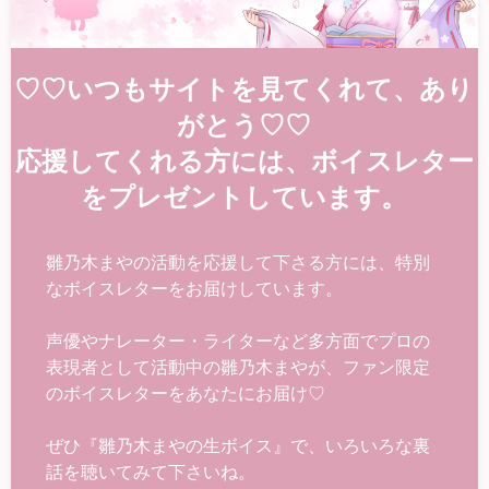
♡♡いつもサイトを見てくれて、あり
がとう♡♡
応援してくれる方には、ボイスレター
をプレゼントしています。
雛乃木まやの活動を応援して下さる方には、特別
なボイスレターをお届けしています。
声優やナレーター・ライターなど多方面でプロの
表現者として活動中の雛乃木まやが、ファン限定
のボイスレターをあなたにお届け♡
ぜひ『雛乃木まやの生ボイス』で、いろいろな裏
話を聴いてみて下さいね。