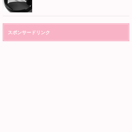
スポンサードリンク