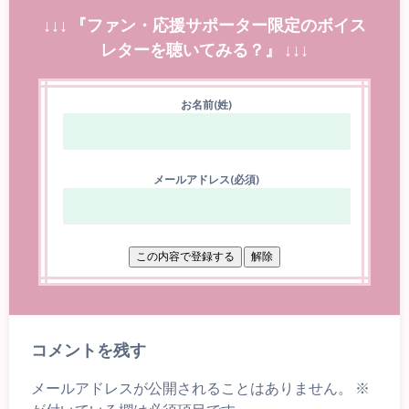
↓↓↓ 『ファン・応援サポーター限定のボイス
レターを聴いてみる？』 ↓↓↓
お名前(姓)
メールアドレス(必須)
コメントを残す
メールアドレスが公開されることはありません。
※