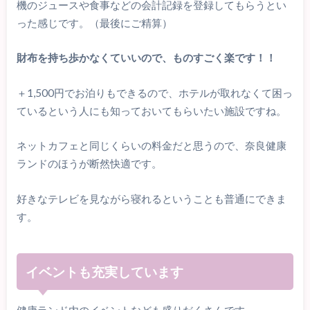
機のジュースや食事などの会計記録を登録してもらうとい
った感じです。（最後にご精算）
財布を持ち歩かなくていいので、ものすごく楽です！！
＋1,500円でお泊りもできるので、ホテルが取れなくて困っ
ているという人にも知っておいてもらいたい施設ですね。
ネットカフェと同じくらいの料金だと思うので、奈良健康
ランドのほうが断然快適です。
好きなテレビを見ながら寝れるということも普通にできま
す。
イベントも充実しています