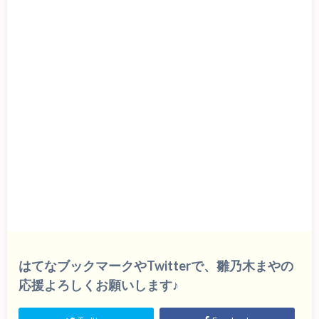
はてなブックマークやTwitterで、雛乃木まやの
応援よろしくお願いします♪