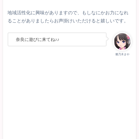
地域活性化に興味がありますので、もしなにかお力になれ
ることがありましたらお声掛けいただけると嬉しいです。
奈良に遊びに来てね♪♪
雛乃木まや