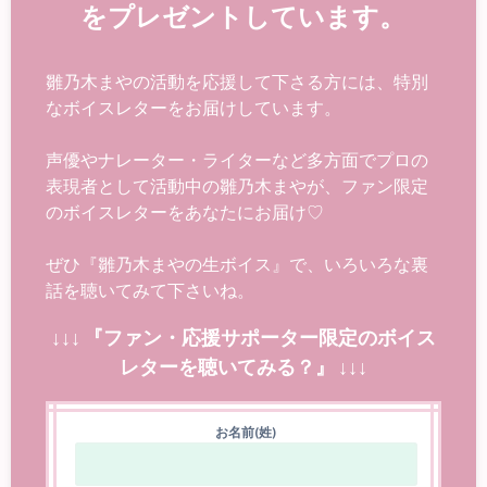
をプレゼントしています。
雛乃木まやの活動を応援して下さる方には、特別
なボイスレターをお届けしています。
声優やナレーター・ライターなど多方面でプロの
表現者として活動中の雛乃木まやが、ファン限定
のボイスレターをあなたにお届け♡
ぜひ『雛乃木まやの生ボイス』で、いろいろな裏
話を聴いてみて下さいね。
↓↓↓ 『ファン・応援サポーター限定のボイス
レターを聴いてみる？』 ↓↓↓
お名前(姓)