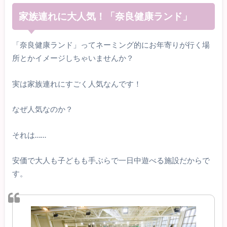
家族連れに大人気！「奈良健康ランド」
「奈良健康ランド」ってネーミング的にお年寄りが行く場
所とかイメージしちゃいませんか？
実は家族連れにすごく人気なんです！
なぜ人気なのか？
それは……
安価で大人も子どもも手ぶらで一日中遊べる施設だからで
す。