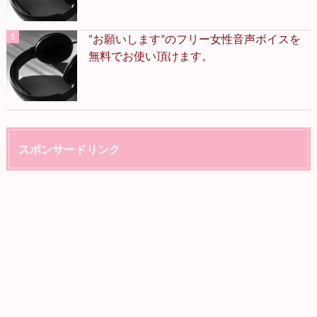
“お願いします”のフリー女性音声ボイスを
無料でお使い頂けます。
スポンサードリンク