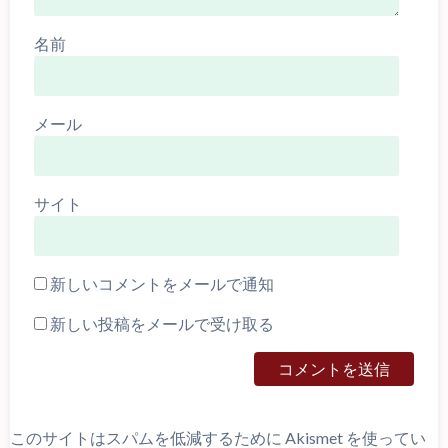
名前
メール
サイト
新しいコメントをメールで通知
新しい投稿をメールで受け取る
このサイトはスパムを低減するために Akismet を使ってい