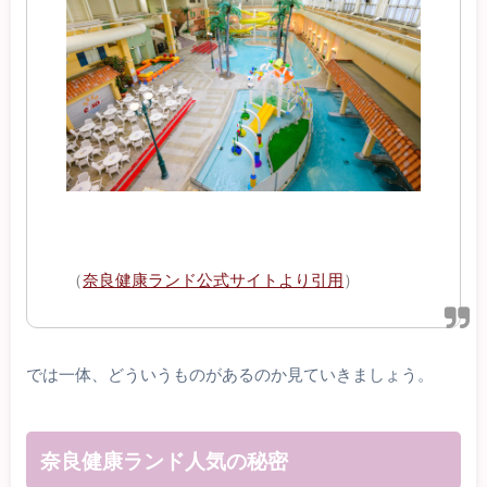
（
奈良健康ランド公式サイトより引用
）
では一体、どういうものがあるのか見ていきましょう。
奈良健康ランド人気の秘密