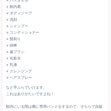
館内着
ボディソープ
洗顔
シャンプー
コンディショナー
髭剃り
綿棒
歯ブラシ
化粧水
乳液
クレンジング
ヘアスプレー
など手ぶらでいけます。
これはありがたいですよね！
館内にいる間は腕に専用バンドをするので、そちらで自販