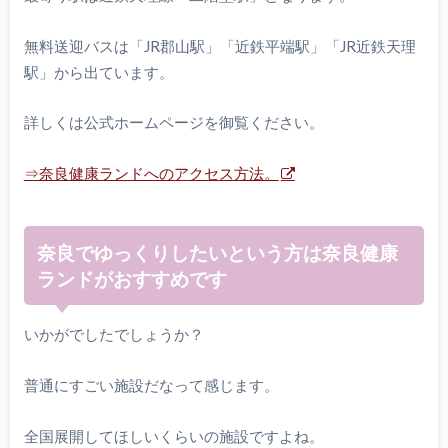
無料送迎バスは「JR郡山駅」「近鉄平端駅」「JR近鉄天理
駅」から出ています。
詳しくは公式ホームページを御覧ください。
⇒奈良健康ランドへのアクセス方法。
奈良でゆっくりしたいという方は奈良健康
ランドがおすすめです
いかがでしたでしょうか？
普通にすごい施設だなって感じます。
全国展開してほしいくらいの施設ですよね。