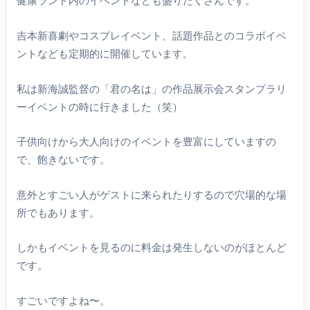
健康ランド内のイベントなども盛りだくさんです。
吉本新喜劇やコスプレイベント、話題作品とのコラボイベ
ントなども定期的に開催しています。
私は新海誠監督の「君の名は」の作品展示会スタンプラリ
ーイベントの時に行きました（笑）
子供向けから大人向けのイベントを豊富にしていますの
で、飽きないです。
意外とすごい人がゲストに来られたりするので穴場的な場
所でもあります。
しかもイベントを見るのに料金は発生しないのがほとんど
です。
すごいですよね〜。