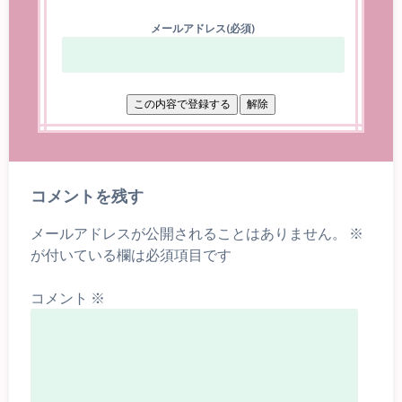
メールアドレス(必須)
コメントを残す
メールアドレスが公開されることはありません。
※
が付いている欄は必須項目です
コメント
※