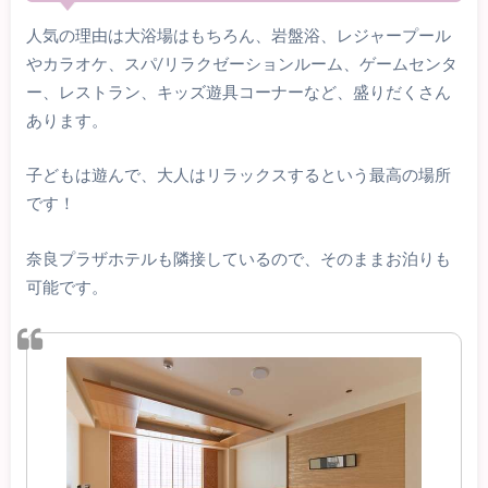
人気の理由は大浴場はもちろん、岩盤浴、レジャープール
やカラオケ、スパ/リラクゼーションルーム、ゲームセンタ
ー、レストラン、キッズ遊具コーナーなど、盛りだくさん
あります。
子どもは遊んで、大人はリラックスするという最高の場所
です！
奈良プラザホテルも隣接しているので、そのままお泊りも
可能です。