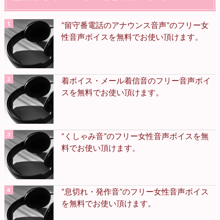
“留守番電話のアナウンス音声”のフリー女
性音声ボイスを無料でお使い頂けます。
着ボイス・メール着信音のフリー音声ボイ
スを無料でお使い頂けます。
“くしゃみ音”のフリー女性音声ボイスを無
料でお使い頂けます。
“息切れ・発作音”のフリー女性音声ボイス
を無料でお使い頂けます。