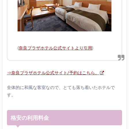
(
奈良プラザホテル公式サイトより引用
)
⇒奈良プラザホテル公式サイト/予約はこちら。
全体的に和風な客室なので、とても落ち着いたホテルで
す。
格安の利用料金