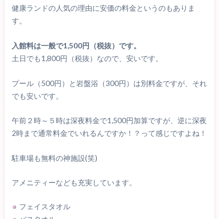
健康ランドの人気の理由に安価の料金というのもありま
す。
入館料は一般で1,500円（税抜）です。
土日でも1,800円（税抜）なので、安いです。
プール（500円）と岩盤浴（300円）は別料金ですが、それ
でも安いです。
午前２時～５時は深夜料金で1,500円加算ですが、逆に深夜
2時まで通常料金でいれるんですか！？って感じですよね！
駐車場も無料の神施設(笑)
アメニティーなども充実しています。
フェイスタオル
バスタオル