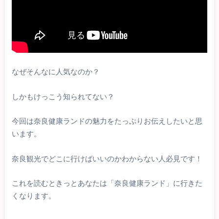
なぜそんなに人気なのか？
しかもけっこう知られてない？
今回は奈良健康ランドの魅力をたっぷりお伝えしたいと思
います。
奈良観光でどこに行けばいいのかわからない人必見です！
これを読むときっとあなたは「奈良健康ランド」に行きた
くなります。