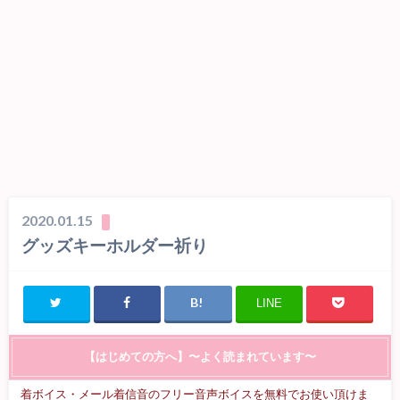
2020.01.15
グッズキーホルダー祈り
LINE
【はじめての方へ】〜よく読まれています〜
着ボイス・メール着信音のフリー音声ボイスを無料でお使い頂けま