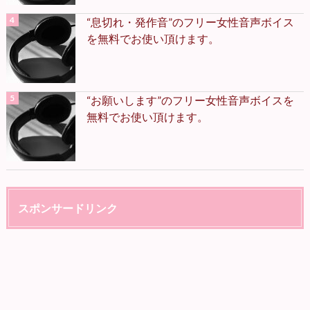
“息切れ・発作音”のフリー女性音声ボイス
を無料でお使い頂けます。
“お願いします”のフリー女性音声ボイスを
無料でお使い頂けます。
スポンサードリンク