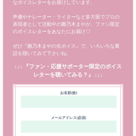
なボイスレターをお届けしています。
声優やナレーター・ライターなど多方面でプロの
表現者として活動中の雛乃木まやが、ファン限定
のボイスレターをあなたにお届け♡
ぜひ『雛乃木まやの生ボイス』で、いろいろな裏
話を聴いてみて下さいね。
↓↓↓ 『ファン・応援サポーター限定のボイス
レターを聴いてみる？』 ↓↓↓
お名前(姓)
メールアドレス(必須)