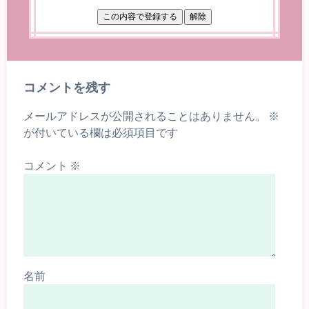
コメントを残す
メールアドレスが公開されることはありません。
※
が付いている欄は必須項目です
コメント
※
名前