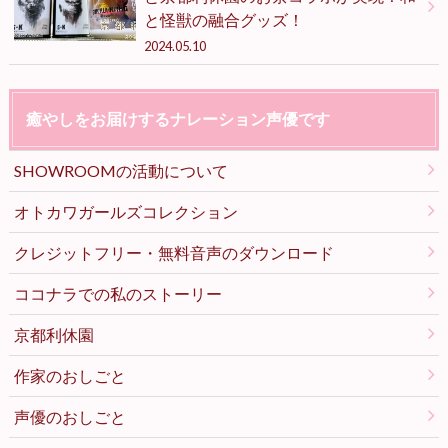
と怪獣の融合グッズ！
2024.05.10
癒やしをお届けするナレーション声優です
SHOWROOMの活動について
オトカワガールズコレクション
クレジットフリー・無料音声のダウンロード
ココナラでの私のストーリー
京都利休園
作家のおしごと
声優のおしごと