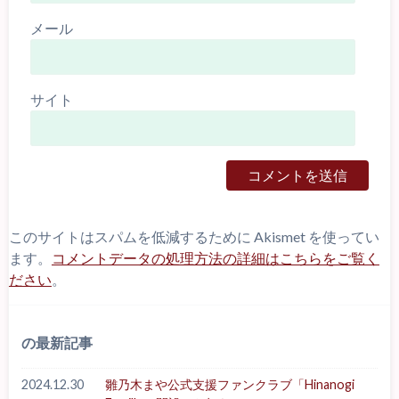
メール
サイト
このサイトはスパムを低減するために Akismet を使ってい
ます。
コメントデータの処理方法の詳細はこちらをご覧く
ださい
。
の最新記事
2024.12.30
雛乃木まや公式支援ファンクラブ「Hinanogi