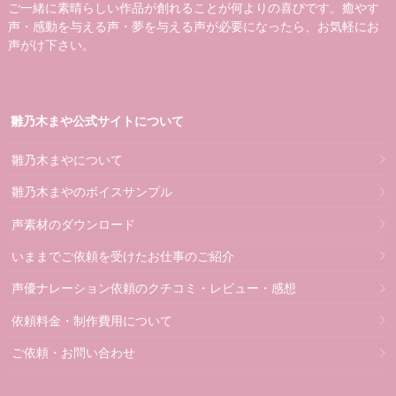
ご一緒に素晴らしい作品が創れることが何よりの喜びです。癒やす
声・感動を与える声・夢を与える声が必要になったら、お気軽にお
声がけ下さい。
雛乃木まや公式サイトについて
雛乃木まやについて
雛乃木まやのボイスサンプル
声素材のダウンロード
いままでご依頼を受けたお仕事のご紹介
声優ナレーション依頼のクチコミ・レビュー・感想
依頼料金・制作費用について
ご依頼・お問い合わせ