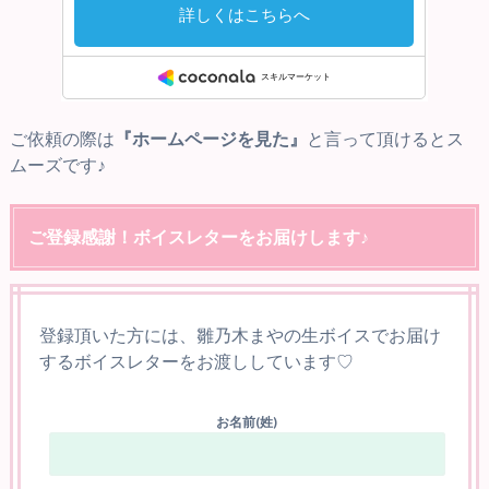
ご依頼の際は
『ホームページを見た』
と言って頂けるとス
ムーズです♪
ご登録感謝！ボイスレターをお届けします♪
登録頂いた方には、雛乃木まやの生ボイスでお届け
するボイスレターをお渡ししています♡
お名前(姓)