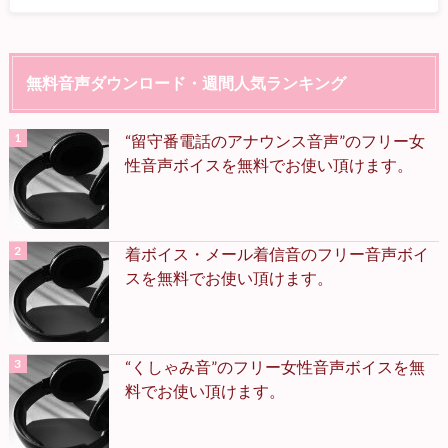
無料音声ダウンロード・週間人気ランキング
“留守番電話のアナウンス音声”のフリー女
性音声ボイスを無料でお使い頂けます。
着ボイス・メール着信音のフリー音声ボイ
スを無料でお使い頂けます。
“くしゃみ音”のフリー女性音声ボイスを無
料でお使い頂けます。