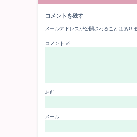
コメントを残す
メールアドレスが公開されることはあり
コメント
※
名前
メール