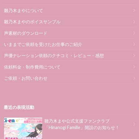
雛乃木まやについて
雛乃木まやのボイスサンプル
声素材のダウンロード
いままでご依頼を受けたお仕事のご紹介
声優ナレーション依頼のクチコミ・レビュー・感想
依頼料金・制作費用について
ご依頼・お問い合わせ
最近の表現活動
雛乃木まや公式支援ファンクラブ
「Hinanogi Famille」開設のお知らせ！