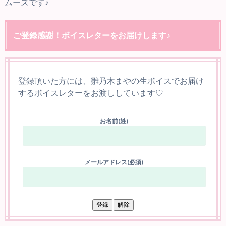
ムーズです♪
ご登録感謝！ボイスレターをお届けします♪
登録頂いた方には、雛乃木まやの生ボイスでお届け
するボイスレターをお渡ししています♡
お名前(姓)
メールアドレス(必須)