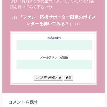
ぜひ『雛乃木まやの生ボイス』で、いろいろな裏
話を聴いてみて下さいね。
↓↓↓ 『ファン・応援サポーター限定のボイス
レターを聴いてみる？』 ↓↓↓
お名前(姓)
メールアドレス(必須)
コメントを残す