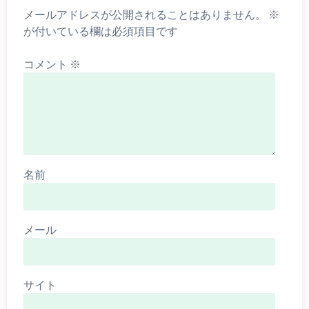
メールアドレスが公開されることはありません。
※
が付いている欄は必須項目です
コメント
※
名前
メール
サイト