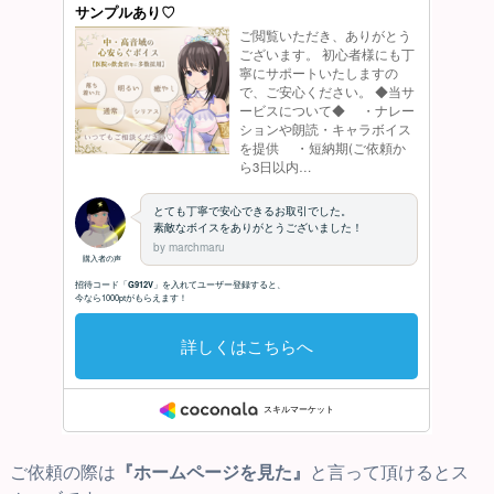
ご依頼の際は
『ホームページを見た』
と言って頂けるとス