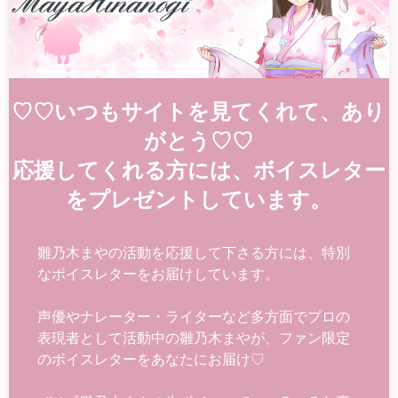
♡♡いつもサイトを見てくれて、あり
がとう♡♡
応援してくれる方には、ボイスレター
をプレゼントしています。
雛乃木まやの活動を応援して下さる方には、特別
なボイスレターをお届けしています。
声優やナレーター・ライターなど多方面でプロの
表現者として活動中の雛乃木まやが、ファン限定
のボイスレターをあなたにお届け♡