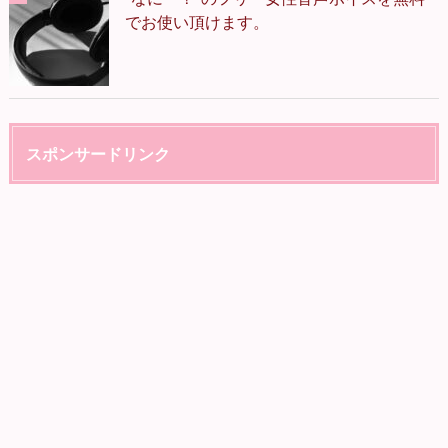
でお使い頂けます。
スポンサードリンク