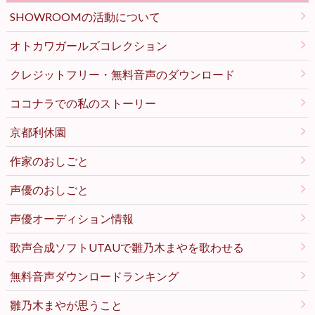
SHOWROOMの活動について
オトカワガールズコレクション
クレジットフリー・無料音声のダウンロード
ココナラでの私のストーリー
京都利休園
作家のおしごと
声優のおしごと
声優オーディション情報
歌声合成ソフトUTAUで雛乃木まやを歌わせる
無料音声ダウンロードランキング
雛乃木まやが思うこと