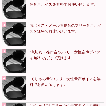
性音声ボイスを無料でお使い頂けます。
着ボイス・メール着信音のフリー音声ボイ
スを無料でお使い頂けます。
“息切れ・発作音”のフリー女性音声ボイス
を無料でお使い頂けます。
“くしゃみ音”のフリー女性音声ボイスを無
料でお使い頂けます。
“なに〜？”のフリー女性音声ボイスを無料