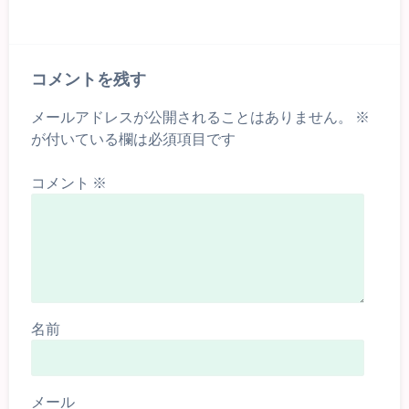
コメントを残す
メールアドレスが公開されることはありません。
※
が付いている欄は必須項目です
コメント
※
名前
メール