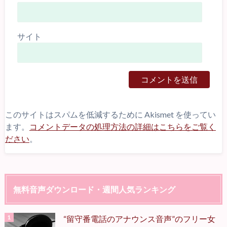
サイト
このサイトはスパムを低減するために Akismet を使ってい
ます。
コメントデータの処理方法の詳細はこちらをご覧く
ださい
。
無料音声ダウンロード・週間人気ランキング
“留守番電話のアナウンス音声”のフリー女