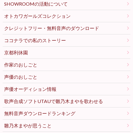
SHOWROOMの活動について
オトカワガールズコレクション
クレジットフリー・無料音声のダウンロード
ココナラでの私のストーリー
京都利休園
作家のおしごと
声優のおしごと
声優オーディション情報
歌声合成ソフトUTAUで雛乃木まやを歌わせる
無料音声ダウンロードランキング
雛乃木まやが思うこと