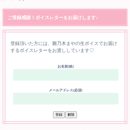
ご登録感謝！ボイスレターをお届けします♪
登録頂いた方には、雛乃木まやの生ボイスでお届け
するボイスレターをお渡ししています♡
お名前(姓)
メールアドレス(必須)