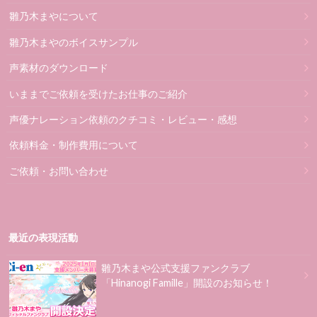
雛乃木まやについて
雛乃木まやのボイスサンプル
声素材のダウンロード
いままでご依頼を受けたお仕事のご紹介
声優ナレーション依頼のクチコミ・レビュー・感想
依頼料金・制作費用について
ご依頼・お問い合わせ
最近の表現活動
雛乃木まや公式支援ファンクラブ
「Hinanogi Famille」開設のお知らせ！