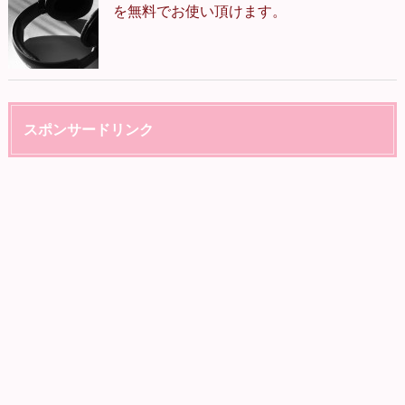
を無料でお使い頂けます。
スポンサードリンク