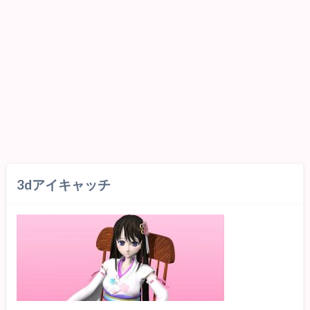
3dアイキャッチ