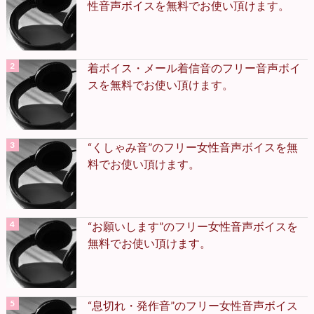
性音声ボイスを無料でお使い頂けます。
着ボイス・メール着信音のフリー音声ボイ
スを無料でお使い頂けます。
“くしゃみ音”のフリー女性音声ボイスを無
料でお使い頂けます。
“お願いします”のフリー女性音声ボイスを
無料でお使い頂けます。
“息切れ・発作音”のフリー女性音声ボイス