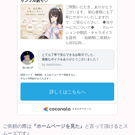
ご依頼の際は
『ホームページを見た』
と言って頂けるとス
ムーズです♪