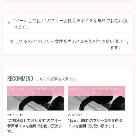
“メールしてね！”のフリー女性音声ボイスを無料でお使い頂
けます。
“何してるの？”のフリー女性音声ボイスを無料でお使い頂け
ます。
RECOMMEND
こちらの記事も人気です。
クレジットフリー・無料音声のダウン
クレジットフリー・無料音声のダウン
ロード
ロード
2015.11.19
2016.4.17
“ご無沙汰しております”のフリー
“ねぇ、遊ぼ”のフリー女性音声ボ
音声ボイスを無料でお使い頂けま
イスを無料でお使い頂けます。
す。