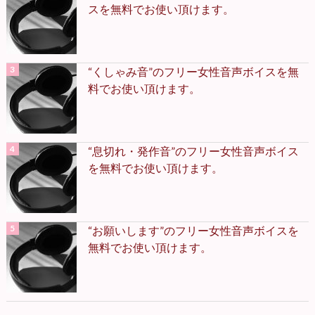
スを無料でお使い頂けます。
“くしゃみ音”のフリー女性音声ボイスを無
料でお使い頂けます。
“息切れ・発作音”のフリー女性音声ボイス
を無料でお使い頂けます。
“お願いします”のフリー女性音声ボイスを
無料でお使い頂けます。