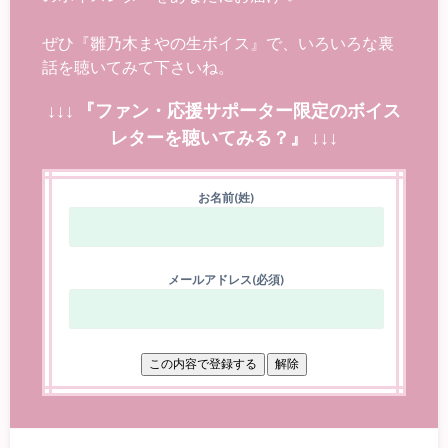
ぜひ『雛乃木まやの生ボイス』で、いろいろな裏
話を聴いてみて下さいね。
↓↓↓ 『ファン・応援サポーター限定のボイス
レターを聴いてみる？』 ↓↓↓
お名前(姓)
メールアドレス(必須)