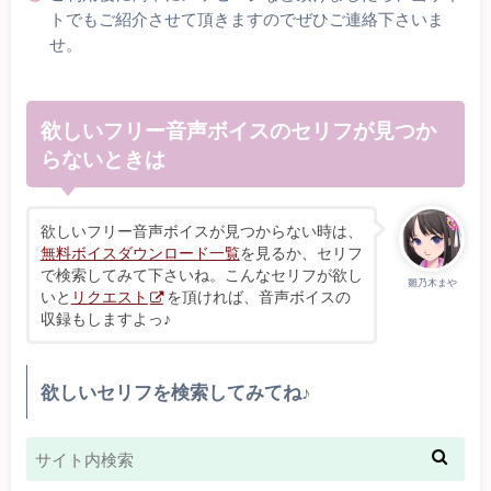
トでもご紹介させて頂きますのでぜひご連絡下さいま
せ。
欲しいフリー音声ボイスのセリフが見つか
らないときは
欲しいフリー音声ボイスが見つからない時は、
無料ボイスダウンロード一覧
を見るか、セリフ
で検索してみて下さいね。こんなセリフが欲し
雛乃木まや
いと
リクエスト
を頂ければ、音声ボイスの
収録もしますよっ♪
欲しいセリフを検索してみてね♪