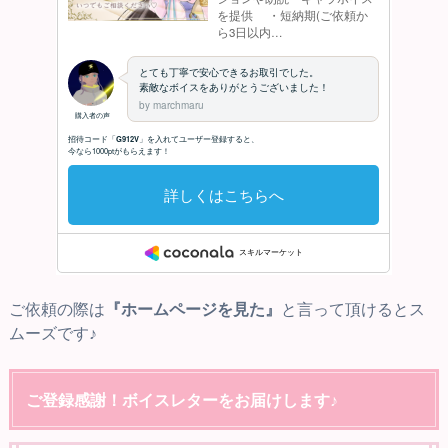
ご依頼の際は
『ホームページを見た』
と言って頂けるとス
ムーズです♪
ご登録感謝！ボイスレターをお届けします♪