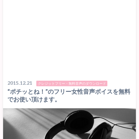
2015.12.21
クレジットフリー・無料音声のダウンロード
“ポチッとね！”のフリー女性音声ボイスを無料
でお使い頂けます。