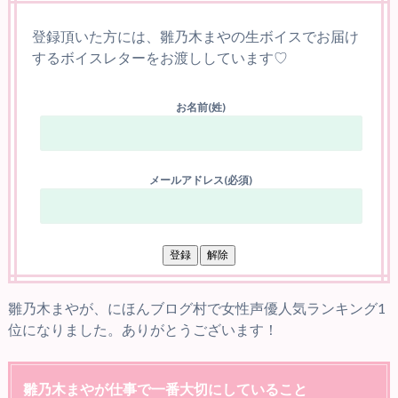
登録頂いた方には、雛乃木まやの生ボイスでお届け
するボイスレターをお渡ししています♡
お名前(姓)
メールアドレス(必須)
雛乃木まやが、にほんブログ村で女性声優人気ランキング1
位になりました。ありがとうございます！
雛乃木まやが仕事で一番大切にしていること