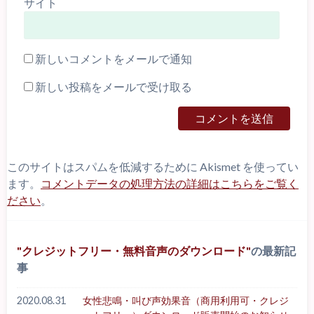
サイト
新しいコメントをメールで通知
新しい投稿をメールで受け取る
このサイトはスパムを低減するために Akismet を使ってい
ます。
コメントデータの処理方法の詳細はこちらをご覧く
ださい
。
クレジットフリー・無料音声のダウンロード
の最新記
事
2020.08.31
女性悲鳴・叫び声効果音（商用利用可・クレジ