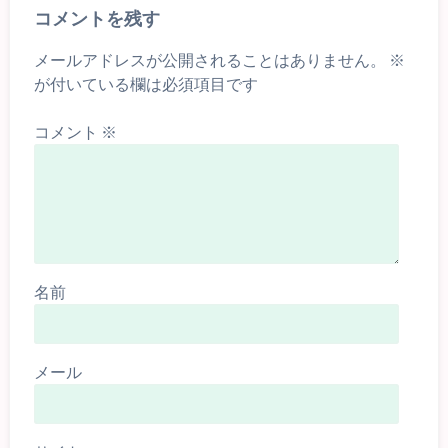
コメントを残す
メールアドレスが公開されることはありません。
※
が付いている欄は必須項目です
コメント
※
名前
メール