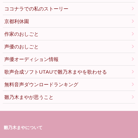
ココナラでの私のストーリー
京都利休園
作家のおしごと
声優のおしごと
声優オーディション情報
歌声合成ソフトUTAUで雛乃木まやを歌わせる
無料音声ダウンロードランキング
雛乃木まやが思うこと
雛乃木まやについて