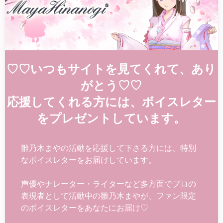
♡♡いつもサイトを見てくれて、あり
がとう♡♡
応援してくれる方には、ボイスレター
をプレゼントしています。
雛乃木まやの活動を応援して下さる方には、特別
なボイスレターをお届けしています。
声優やナレーター・ライターなど多方面でプロの
表現者として活動中の雛乃木まやが、ファン限定
のボイスレターをあなたにお届け♡