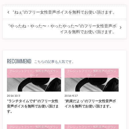
“ねぇ”のフリー女性音声ボイスを無料でお使い頂けます。
“やったね・やった〜・やったやった〜”のフリー女性音声ボ
イスを無料でお使い頂けます。
RECOMMEND
こちらの記事も人気です。
クレジットフリー・無料音声のダウン
クレジットフリー・無料音声のダウン
ロード
ロード
2016.10.5
2016.4.17
“ランチタイムです”のフリー女性
“約束だよっ”のフリー女性音声ボ
音声ボイスを無料でお使い頂けま
イスを無料でお使い頂けます。
す。
クレジットフリー・無料音声のダウン
クレジットフリー・無料音声のダウン