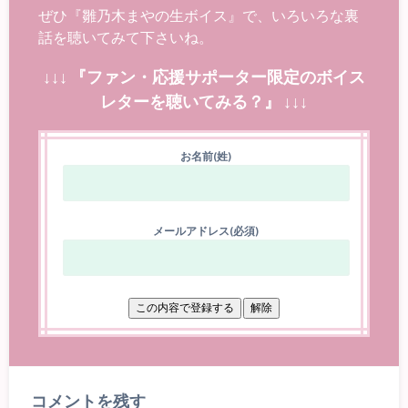
ぜひ『雛乃木まやの生ボイス』で、いろいろな裏
話を聴いてみて下さいね。
↓↓↓ 『ファン・応援サポーター限定のボイス
レターを聴いてみる？』 ↓↓↓
お名前(姓)
メールアドレス(必須)
コメントを残す