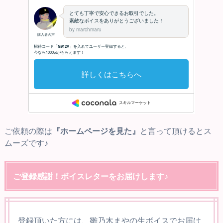
ご依頼の際は
『ホームページを見た』
と言って頂けるとス
ムーズです♪
ご登録感謝！ボイスレターをお届けします♪
登録頂いた方には、雛乃木まやの生ボイスでお届け