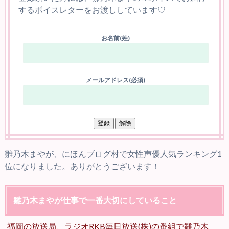
するボイスレターをお渡ししています♡
お名前(姓)
メールアドレス(必須)
雛乃木まやが、にほんブログ村で女性声優人気ランキング1
位になりました。ありがとうございます！
雛乃木まやが仕事で一番大切にしていること
福岡の放送局、ラジオRKB毎日放送(株)の番組で雛乃木