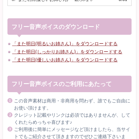
ヤ
ー
フリー音声ボイスのダウンロード
「また明日(明るいお姉さん)」をダウンロードする
「また明日(しっかりお姉さん)」をダウンロードする
「また明日(優しいお姉さん)」をダウンロードする
フリー音声ボイスのご利用にあたって
この音声素材は商用・非商用を問わず、誰でもご自由に
お使い頂けます。
クレジット記載やリンクは必須ではありませんが、して
くれたらめっちゃ喜びます♪
ご利用後に簡単にメッセージなど頂けましたら、当サイ
トでもご紹介させて頂きますのでぜひご連絡下さいま