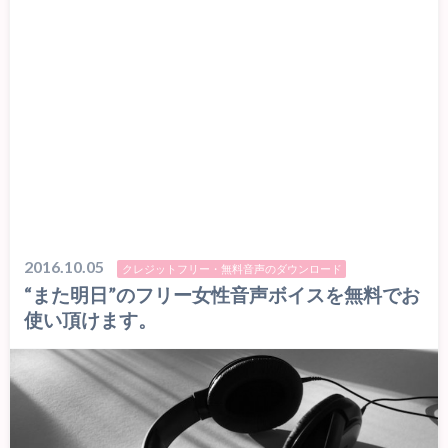
2016.10.05
クレジットフリー・無料音声のダウンロード
“また明日”のフリー女性音声ボイスを無料でお
使い頂けます。