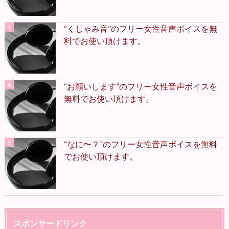
“くしゃみ音”のフリー女性音声ボイスを無
料でお使い頂けます。
“お願いします”のフリー女性音声ボイスを
無料でお使い頂けます。
“なに〜？”のフリー女性音声ボイスを無料
でお使い頂けます。
スポンサードリンク