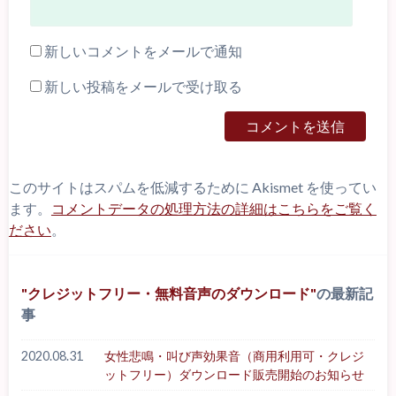
新しいコメントをメールで通知
新しい投稿をメールで受け取る
このサイトはスパムを低減するために Akismet を使ってい
ます。
コメントデータの処理方法の詳細はこちらをご覧く
ださい
。
クレジットフリー・無料音声のダウンロード
の最新記
事
2020.08.31
女性悲鳴・叫び声効果音（商用利用可・クレジ
ットフリー）ダウンロード販売開始のお知らせ