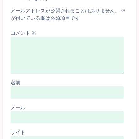
メールアドレスが公開されることはありません。
※
が付いている欄は必須項目です
コメント
※
名前
メール
サイト