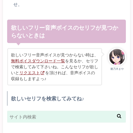
せ。
欲しいフリー音声ボイスのセリフが見つか
らないときは
欲しいフリー音声ボイスが見つからない時は、
無料ボイスダウンロード一覧
を見るか、セリフ
で検索してみて下さいね。こんなセリフが欲し
雛乃木まや
いと
リクエスト
を頂ければ、音声ボイスの
収録もしますよっ♪
欲しいセリフを検索してみてね♪