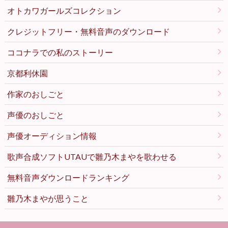
オトカワガールズコレクション
クレジットフリー・無料音声のダウンロード
ココナラでの私のストーリー
京都利休園
作家のおしごと
声優のおしごと
声優オーディション情報
歌声合成ソフトUTAUで雛乃木まやを歌わせる
無料音声ダウンロードランキング
雛乃木まやが思うこと