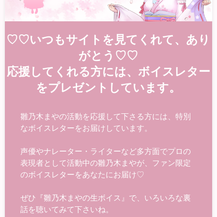
♡♡いつもサイトを見てくれて、あり
がとう♡♡
応援してくれる方には、ボイスレター
をプレゼントしています。
雛乃木まやの活動を応援して下さる方には、特別
なボイスレターをお届けしています。
声優やナレーター・ライターなど多方面でプロの
表現者として活動中の雛乃木まやが、ファン限定
のボイスレターをあなたにお届け♡
ぜひ『雛乃木まやの生ボイス』で、いろいろな裏
話を聴いてみて下さいね。