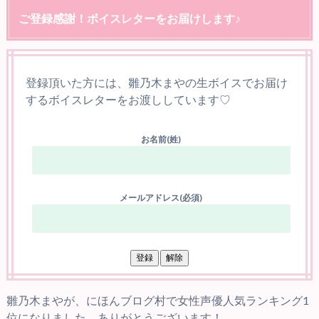
ご登録感謝！ボイスレターをお届けします♪
登録頂いた方には、雛乃木まやの生ボイスでお届け
するボイスレターをお渡ししています♡
お名前(姓)
メールアドレス(必須)
雛乃木まやが、にほんブログ村で女性声優人気ランキング1
位になりました。ありがとうございます！