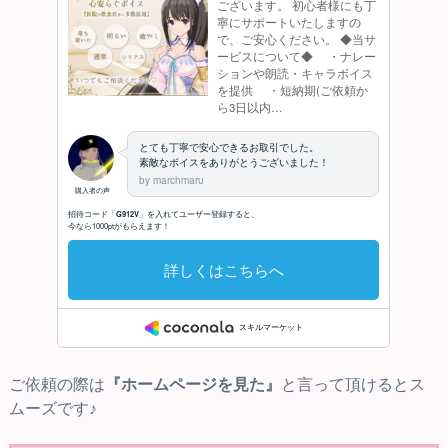
ご依頼の際は
『ホームページを見た』
と言って頂けるとス
ムーズです♪