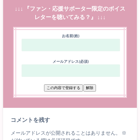
↓↓↓ 『ファン・応援サポーター限定のボイス
レターを聴いてみる？』 ↓↓↓
お名前(姓)
メールアドレス(必須)
コメントを残す
メールアドレスが公開されることはありません。
※