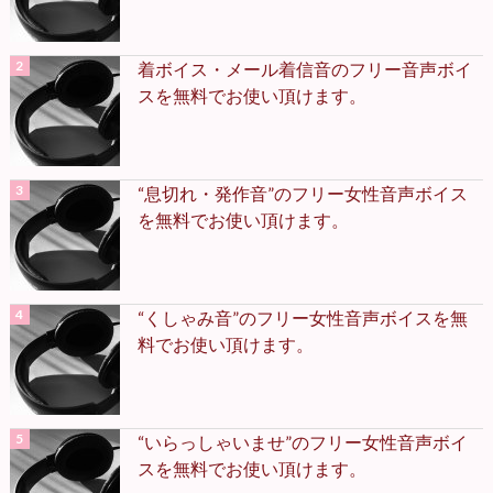
着ボイス・メール着信音のフリー音声ボイ
スを無料でお使い頂けます。
“息切れ・発作音”のフリー女性音声ボイス
を無料でお使い頂けます。
“くしゃみ音”のフリー女性音声ボイスを無
料でお使い頂けます。
“いらっしゃいませ”のフリー女性音声ボイ
スを無料でお使い頂けます。