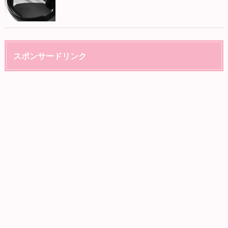
スポンサードリンク