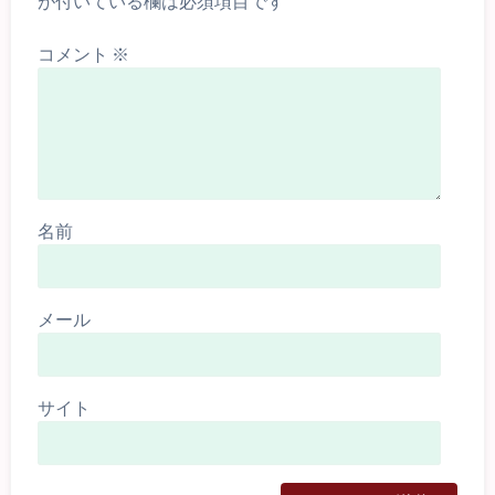
が付いている欄は必須項目です
コメント
※
名前
メール
サイト